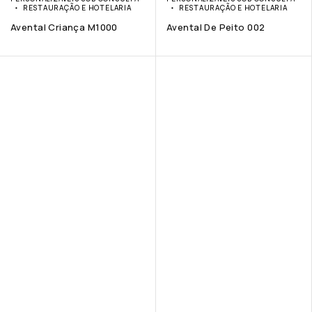
RESTAURAÇÃO E HOTELARIA
RESTAURAÇÃO E HOTELARIA
Avental Criança M1000
Avental De Peito 002