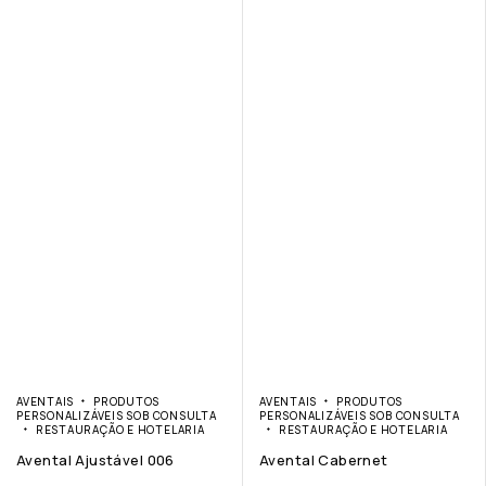
AVENTAIS
PRODUTOS
AVENTAIS
PRODUTOS
PERSONALIZÁVEIS SOB CONSULTA
PERSONALIZÁVEIS SOB CONSULTA
RESTAURAÇÃO E HOTELARIA
RESTAURAÇÃO E HOTELARIA
Avental Ajustável 006
Avental Cabernet