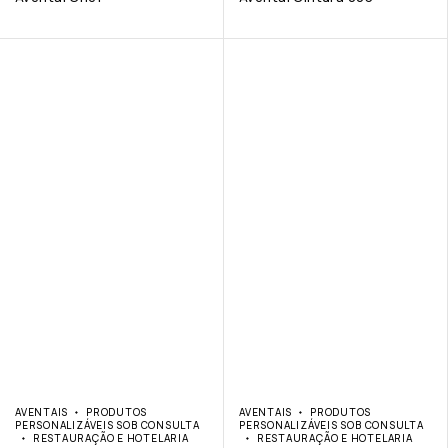
AVENTAIS
PRODUTOS
AVENTAIS
PRODUTOS
PERSONALIZÁVEIS SOB CONSULTA
PERSONALIZÁVEIS SOB CONSULTA
RESTAURAÇÃO E HOTELARIA
RESTAURAÇÃO E HOTELARIA