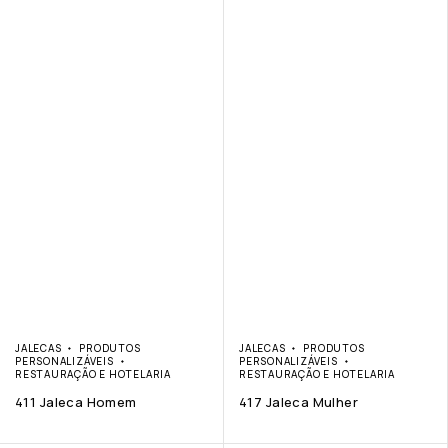
JALECAS
PRODUTOS
JALECAS
PRODUTOS
PERSONALIZÁVEIS
PERSONALIZÁVEIS
RESTAURAÇÃO E HOTELARIA
RESTAURAÇÃO E HOTELARIA
411 Jaleca Homem
417 Jaleca Mulher